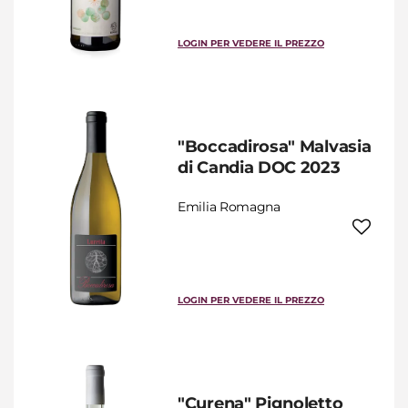
LOGIN PER VEDERE IL PREZZO
"Boccadirosa" Malvasia
di Candia DOC 2023
Emilia Romagna
LOGIN PER VEDERE IL PREZZO
"Curena" Pignoletto