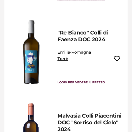
"Re Bianco" Colli di
Faenza DOC 2024
Emilia-Romagna
Trerè
LOGIN PER VEDERE IL PREZZO
Malvasia Colli Piacentini
DOC "Sorriso del Cielo"
2024