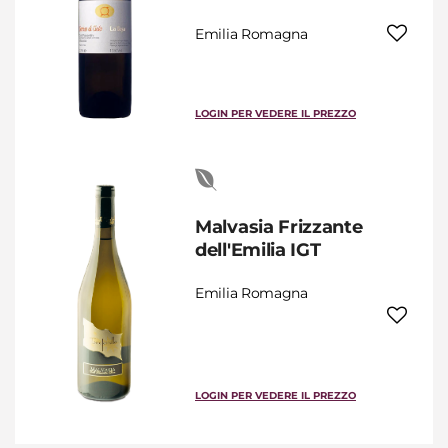
Emilia Romagna
LOGIN PER VEDERE IL PREZZO
Malvasia Frizzante
dell'Emilia IGT
Emilia Romagna
LOGIN PER VEDERE IL PREZZO