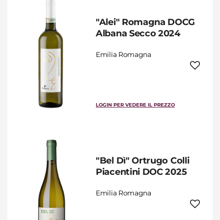
"Alei" Romagna DOCG
Albana Secco 2024
Emilia Romagna
LOGIN PER VEDERE IL PREZZO
"Bel Dì" Ortrugo Colli
Piacentini DOC 2025
Emilia Romagna