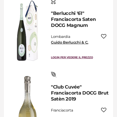
"Berlucchi '61"
Franciacorta Saten
DOCG Magnum
Lombardia
Guido Berlucchi & C.
LOGIN PER VEDERE IL PREZZO
"Club Cuvée"
Franciacorta DOCG Brut
Satèn 2019
Franciacorta