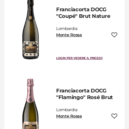
Franciacorta DOCG
"Coupé" Brut Nature
Lombardia
Monte Rossa
LOGIN PER VEDERE IL PREZZO
Franciacorta DOCG
"Flamingo" Rosé Brut
Lombardia
Monte Rossa