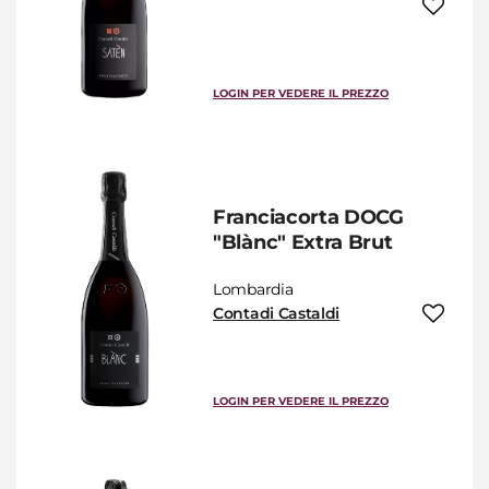
LOGIN PER VEDERE IL PREZZO
Franciacorta DOCG
"Blànc" Extra Brut
Lombardia
Contadi Castaldi
LOGIN PER VEDERE IL PREZZO