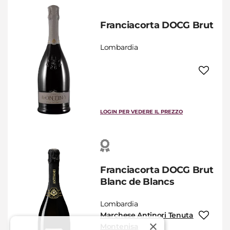
Franciacorta DOCG Brut
Lombardia
LOGIN PER VEDERE IL PREZZO
Franciacorta DOCG Brut
Blanc de Blancs
Lombardia
Marchese Antinori Tenuta
×
Montenisa