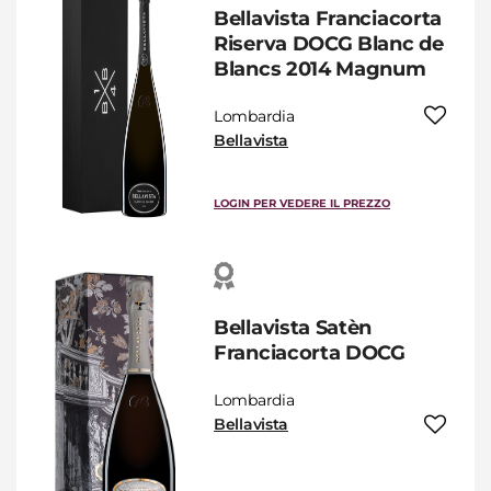
Bellavista Franciacorta
Riserva DOCG Blanc de
Blancs 2014 Magnum
Lombardia
Bellavista
LOGIN PER VEDERE IL PREZZO
Bellavista Satèn
Franciacorta DOCG
Lombardia
Bellavista