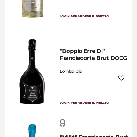
LOGIN PER VEDERE IL PREZZO
"Doppio Erre Di"
Franciacorta Brut DOCG
Lombardia
LOGIN PER VEDERE IL PREZZO