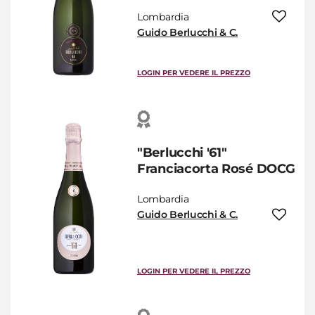
Lombardia
Guido Berlucchi & C.
LOGIN PER VEDERE IL PREZZO
"Berlucchi '61"
Franciacorta Rosé DOCG
Lombardia
Guido Berlucchi & C.
LOGIN PER VEDERE IL PREZZO