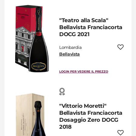
"Teatro alla Scala"
Bellavista Franciacorta
DOCG 2021
Lombardia
Bellavista
LOGIN PER VEDERE IL PREZZO
"Vittorio Moretti"
Bellavista Franciacorta
Dosaggio Zero DOCG
2018