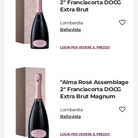
2" Franciacorta DOCG
Extra Brut
Lombardia
Bellavista
LOGIN PER VEDERE IL PREZZO
"Alma Rosé Assemblage
2" Franciacorta DOCG
Extra Brut Magnum
Lombardia
Bellavista
LOGIN PER VEDERE IL PREZZO