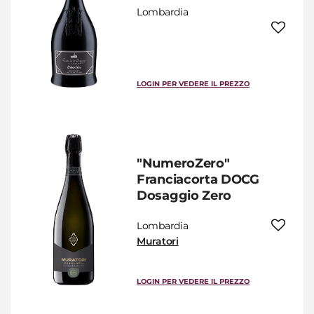
Lombardia
LOGIN PER VEDERE IL PREZZO
"NumeroZero"
Franciacorta DOCG
Dosaggio Zero
Lombardia
Muratori
LOGIN PER VEDERE IL PREZZO