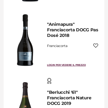
"Animapura"
Franciacorta DOCG Pas
Dosé 2018
Franciacorta
LOGIN PER VEDERE IL PREZZO
"Berlucchi '61"
Franciacorta Nature
DOCG 2019