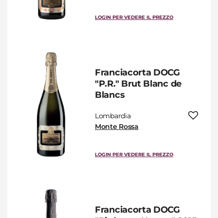
LOGIN PER VEDERE IL PREZZO
Franciacorta DOCG
"P.R." Brut Blanc de
Blancs
Lombardia
Monte Rossa
LOGIN PER VEDERE IL PREZZO
Franciacorta DOCG