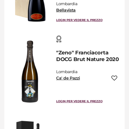
Lombardia
Bellavista
LOGIN PER VEDERE IL PREZZO
"Zeno" Franciacorta
DOCG Brut Nature 2020
Lombardia
Ca' de Pazzi
LOGIN PER VEDERE IL PREZZO