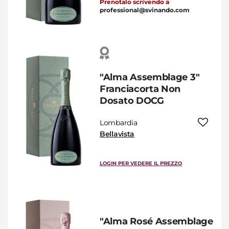
Prenotalo scrivendo a
professional@svinando.com
"Alma Assemblage 3"
Franciacorta Non
Dosato DOCG
Lombardia
Bellavista
LOGIN PER VEDERE IL PREZZO
"Alma Rosé Assemblage