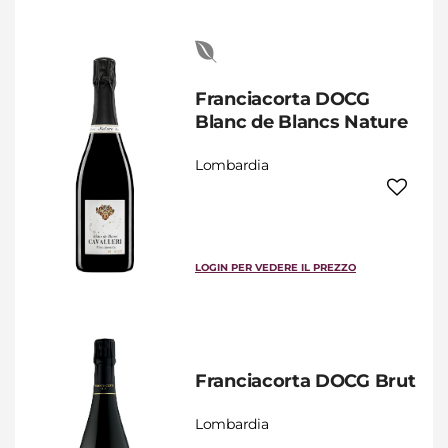
Franciacorta DOCG
Blanc de Blancs Nature
Lombardia
LOGIN PER VEDERE IL PREZZO
Franciacorta DOCG Brut
Lombardia