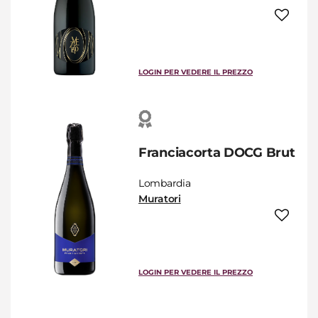
LOGIN PER VEDERE IL PREZZO
Franciacorta DOCG Brut
Lombardia
Muratori
LOGIN PER VEDERE IL PREZZO