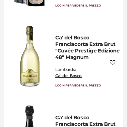
LOGIN PER VEDERE IL PREZZO
Ca' del Bosco
Franciacorta Extra Brut
"Cuvée Prestige Edizione
48" Magnum
Lombardia
Ca' del Bosco
LOGIN PER VEDERE IL PREZZO
Ca' del Bosco
Franciacorta Extra Brut