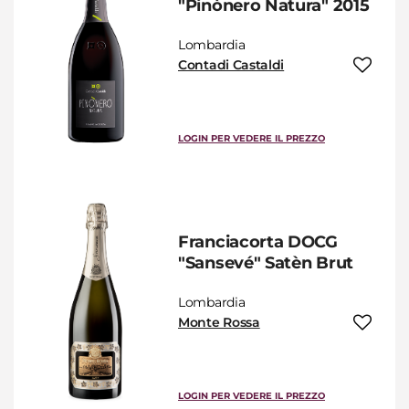
"Pinònero Natura" 2015
Lombardia
Contadi Castaldi
LOGIN PER VEDERE IL PREZZO
Franciacorta DOCG
"Sansevé" Satèn Brut
Lombardia
Monte Rossa
LOGIN PER VEDERE IL PREZZO