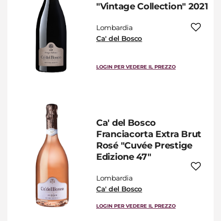
"Vintage Collection" 2021
Lombardia
Ca' del Bosco
LOGIN PER VEDERE IL PREZZO
Ca' del Bosco
Franciacorta Extra Brut
Rosé "Cuvée Prestige
Edizione 47"
Lombardia
Ca' del Bosco
LOGIN PER VEDERE IL PREZZO