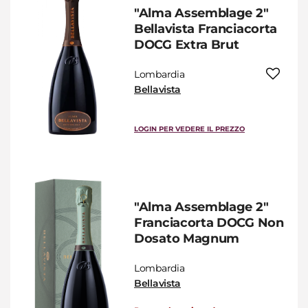
"Alma Assemblage 2"
Bellavista Franciacorta
DOCG Extra Brut
Lombardia
Bellavista
LOGIN PER VEDERE IL PREZZO
"Alma Assemblage 2"
Franciacorta DOCG Non
Dosato Magnum
Lombardia
Bellavista