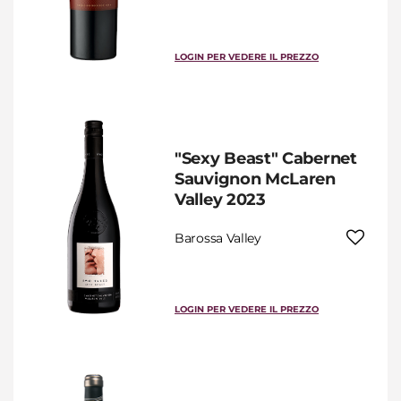
LOGIN PER VEDERE IL PREZZO
"Sexy Beast" Cabernet
Sauvignon McLaren
Valley 2023
Barossa Valley
LOGIN PER VEDERE IL PREZZO