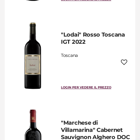
"Lodai" Rosso Toscana
IGT 2022
Toscana
LOGIN PER VEDERE IL PREZZO
"Marchese di
Villamarina" Cabernet
Sauvignon Alghero DOC