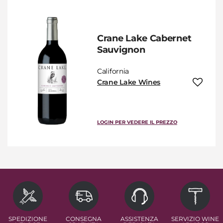
Crane Lake Cabernet
Sauvignon
California
Crane Lake Wines
LOGIN PER VEDERE IL PREZZO
SPEDIZIONE
CONSEGNA
ASSISTENZA
SERVIZIO WINE