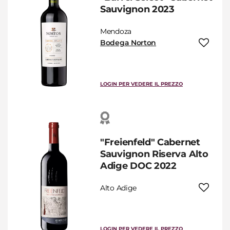
Sauvignon 2023
Mendoza
Bodega Norton
LOGIN PER VEDERE IL PREZZO
"Freienfeld" Cabernet
Sauvignon Riserva Alto
Adige DOC 2022
Alto Adige
LOGIN PER VEDERE IL PREZZO