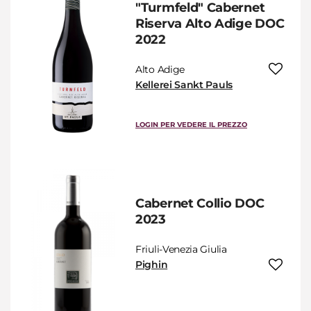
"Turmfeld" Cabernet
Riserva Alto Adige DOC
2022
Alto Adige
Kellerei Sankt Pauls
LOGIN PER VEDERE IL PREZZO
Cabernet Collio DOC
2023
Friuli-Venezia Giulia
Pighin