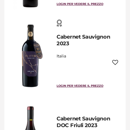
LOGIN PER VEDERE IL PREZZO
Cabernet Sauvignon
2023
Italia
LOGIN PER VEDERE IL PREZZO
Cabernet Sauvignon
DOC Friuli 2023