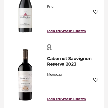
Friuli
LOGIN PER VEDERE IL PREZZO
Cabernet Sauvignon
Reserva 2023
Mendoza
LOGIN PER VEDERE IL PREZZO