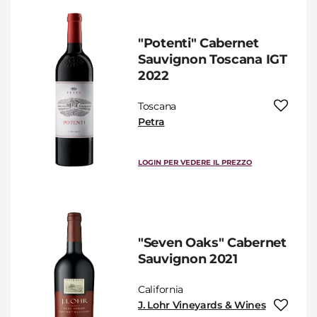
"Potenti" Cabernet
Sauvignon Toscana IGT
2022
Toscana
Petra
LOGIN PER VEDERE IL PREZZO
"Seven Oaks" Cabernet
Sauvignon 2021
California
J. Lohr Vineyards & Wines