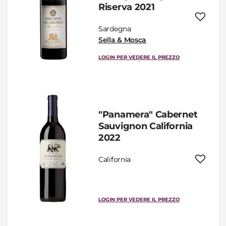
Riserva 2021
Sardegna
Sella & Mosca
LOGIN PER VEDERE IL PREZZO
"Panamera" Cabernet
Sauvignon California
2022
California
LOGIN PER VEDERE IL PREZZO