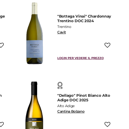
ige
"Bottega Vinai" Chardonnay
Trentino DOC 2024
Trentino
Cavit
LOGIN PER VEDERE IL PREZZO
n
"Dellago" Pinot Bianco Alto
Adige DOC 2025
Alto Adige
Cantina Bolzano