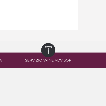
A
SERVIZIO WINE ADVISOR