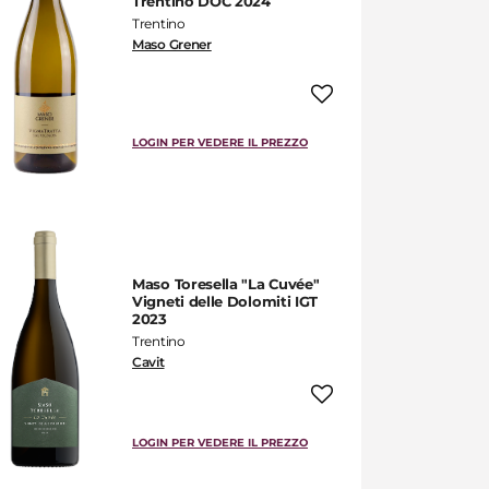
Trentino DOC 2024
Trentino
Maso Grener
LOGIN PER VEDERE IL PREZZO
Maso Toresella "La Cuvée"
Vigneti delle Dolomiti IGT
2023
Trentino
Cavit
LOGIN PER VEDERE IL PREZZO