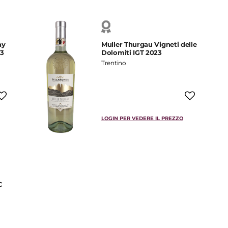
ay
Muller Thurgau Vigneti delle
23
Dolomiti IGT 2023
Trentino
LOGIN PER VEDERE IL PREZZO
C