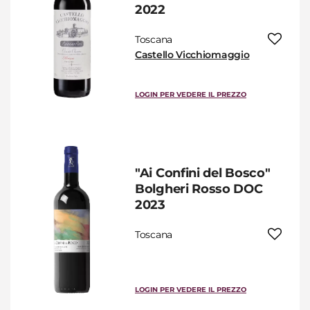
2022
Toscana
Castello Vicchiomaggio
LOGIN PER VEDERE IL PREZZO
"Ai Confini del Bosco"
Bolgheri Rosso DOC
2023
Toscana
LOGIN PER VEDERE IL PREZZO