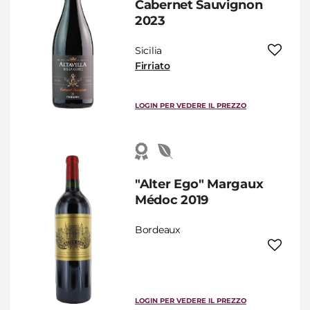
Cabernet Sauvignon
2023
Sicilia
Firriato
LOGIN PER VEDERE IL PREZZO
"Alter Ego" Margaux
Médoc 2019
Bordeaux
LOGIN PER VEDERE IL PREZZO