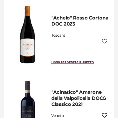
"Achelo" Rosso Cortona
DOC 2023
Toscana
LOGIN PER VEDERE IL PREZZO
"Acinatico" Amarone
della Valpolicella DOCG
Classico 2021
Veneto