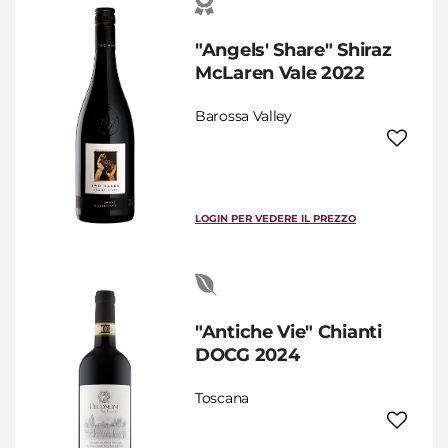
"Angels' Share" Shiraz
McLaren Vale 2022
Barossa Valley
LOGIN PER VEDERE IL PREZZO
"Antiche Vie" Chianti
DOCG 2024
Toscana