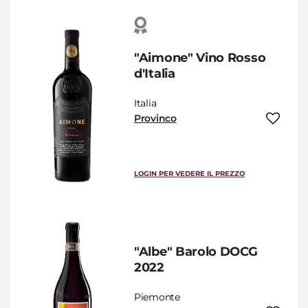
"Aimone" Vino Rosso
d'Italia
Italia
Provinco
LOGIN PER VEDERE IL PREZZO
"Albe" Barolo DOCG
2022
Piemonte