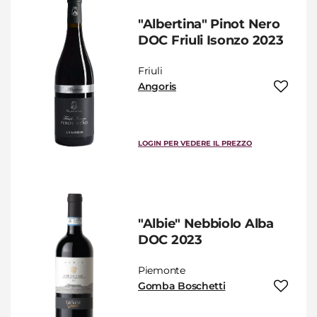
"Albertina" Pinot Nero
DOC Friuli Isonzo 2023
Friuli
Angoris
LOGIN PER VEDERE IL PREZZO
"Albie" Nebbiolo Alba
DOC 2023
Piemonte
Gomba Boschetti