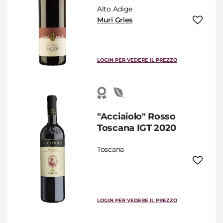
Alto Adige
Muri Gries
LOGIN PER VEDERE IL PREZZO
"Acciaiolo" Rosso
Toscana IGT 2020
Toscana
LOGIN PER VEDERE IL PREZZO