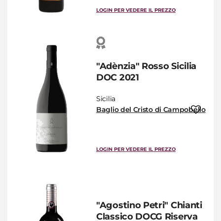
LOGIN PER VEDERE IL PREZZO
"Adènzia" Rosso Sicilia
DOC 2021
Sicilia
Baglio del Cristo di Campobello
LOGIN PER VEDERE IL PREZZO
"Agostino Petri" Chianti
Classico DOCG Riserva