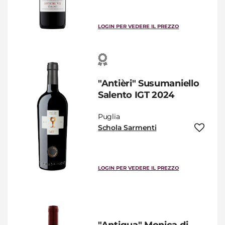
LOGIN PER VEDERE IL PREZZO
"Antièri" Susumaniello
Salento IGT 2024
Puglia
Schola Sarmenti
LOGIN PER VEDERE IL PREZZO