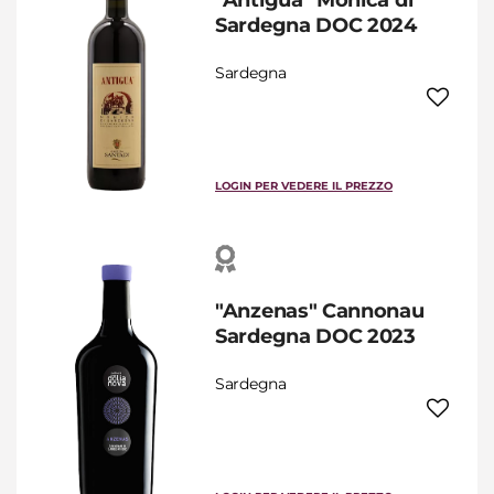
"Antigua" Monica di
Sardegna DOC 2024
Sardegna
LOGIN PER VEDERE IL PREZZO
"Anzenas" Cannonau
Sardegna DOC 2023
Sardegna