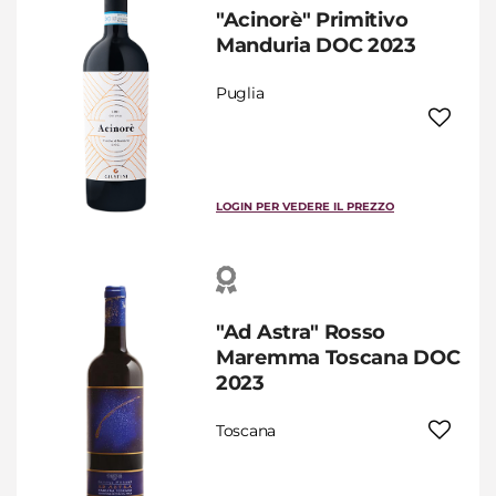
"Acinorè" Primitivo
Manduria DOC 2023
Puglia
LOGIN PER VEDERE IL PREZZO
"Ad Astra" Rosso
Maremma Toscana DOC
2023
Toscana