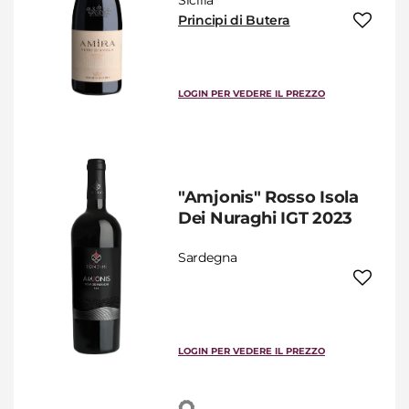
Sicilia
Principi di Butera
LOGIN PER VEDERE IL PREZZO
"Amjonis" Rosso Isola
Dei Nuraghi IGT 2023
Sardegna
LOGIN PER VEDERE IL PREZZO