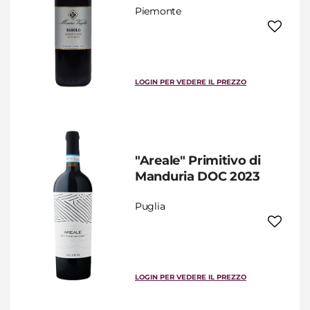
Piemonte
LOGIN PER VEDERE IL PREZZO
"Areale" Primitivo di
Manduria DOC 2023
Puglia
LOGIN PER VEDERE IL PREZZO