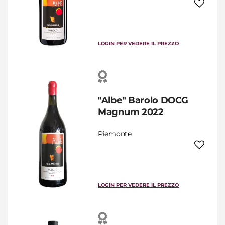
LOGIN PER VEDERE IL PREZZO
"Albe" Barolo DOCG
Magnum 2022
Piemonte
LOGIN PER VEDERE IL PREZZO