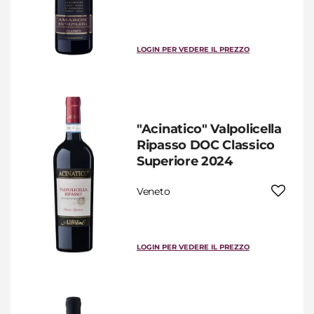
LOGIN PER VEDERE IL PREZZO
"Acinatico" Valpolicella
Ripasso DOC Classico
Superiore 2024
Veneto
LOGIN PER VEDERE IL PREZZO