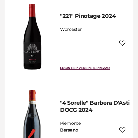
"221" Pinotage 2024
Worcester
LOGIN PER VEDERE IL PREZZO
"4 Sorelle" Barbera D'Asti
DOCG 2024
Piemonte
Bersano