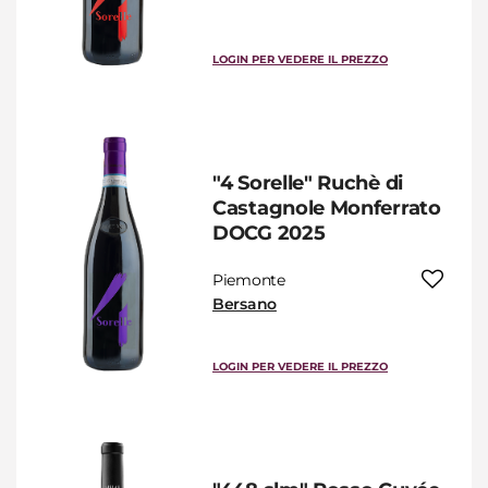
LOGIN PER VEDERE IL PREZZO
"4 Sorelle" Ruchè di
Castagnole Monferrato
DOCG 2025
Piemonte
Bersano
LOGIN PER VEDERE IL PREZZO