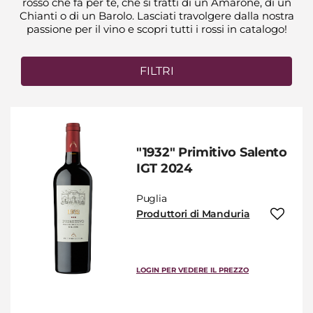
rosso che fa per te, che si tratti di un Amarone, di un
Chianti o di un Barolo. Lasciati travolgere dalla nostra
passione per il vino e scopri tutti i rossi in catalogo!
FILTRI
"1932" Primitivo Salento
IGT 2024
Puglia
Produttori di Manduria
LOGIN PER VEDERE IL PREZZO