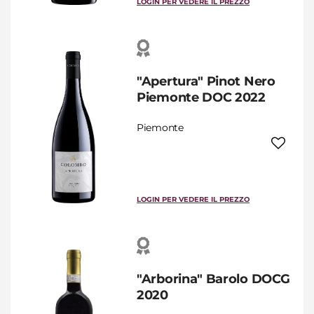
LOGIN PER VEDERE IL PREZZO
"Apertura" Pinot Nero
Piemonte DOC 2022
Piemonte
LOGIN PER VEDERE IL PREZZO
"Arborina" Barolo DOCG
2020