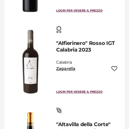
LOGIN PER VEDERE IL PREZZO
"Alfierinero" Rosso IGT
Calabria 2023
Calabria
Zagarella
LOGIN PER VEDERE IL PREZZO
"Altavilla della Corte"