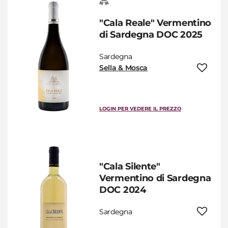
"Cala Reale" Vermentino
di Sardegna DOC 2025
Sardegna
Sella & Mosca
LOGIN PER VEDERE IL PREZZO
"Cala Silente"
Vermentino di Sardegna
DOC 2024
Sardegna