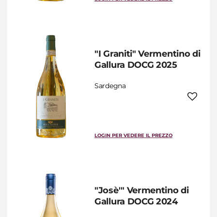
"I Graniti" Vermentino di
Gallura DOCG 2025
Sardegna
LOGIN PER VEDERE IL PREZZO
"Josè'" Vermentino di
Gallura DOCG 2024