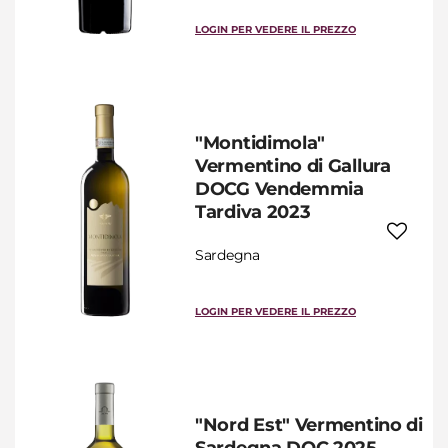
LOGIN PER VEDERE IL PREZZO
"Montidimola"
Vermentino di Gallura
DOCG Vendemmia
Tardiva 2023
Sardegna
LOGIN PER VEDERE IL PREZZO
"Nord Est" Vermentino di