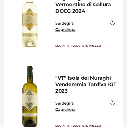
Vermentino di Gallura
DOCG 2024
Sardegna
Capichera
LOGIN PER VEDERE IL PREZZO
"VT" Isola dei Nuraghi
Vendemmia Tardiva IGT
2023
Sardegna
Capichera
LOGIN PER VEDERE IL PREZZO