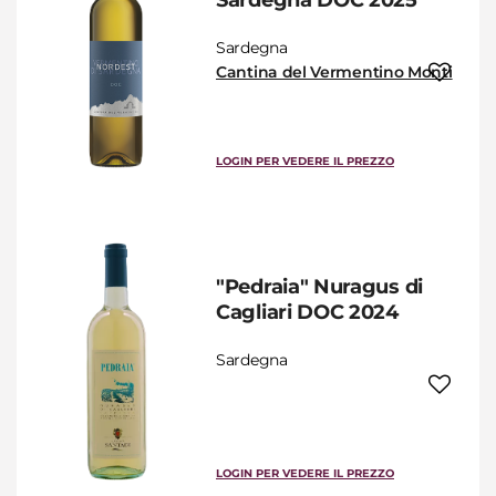
Sardegna DOC 2025
Sardegna
Cantina del Vermentino Monti
LOGIN PER VEDERE IL PREZZO
"Pedraia" Nuragus di
Cagliari DOC 2024
Sardegna
LOGIN PER VEDERE IL PREZZO