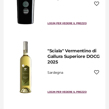
LOGIN PER VEDERE IL PREZZO
"Sciala" Vermentino di
Gallura Superiore DOCG
2025
Sardegna
LOGIN PER VEDERE IL PREZZO