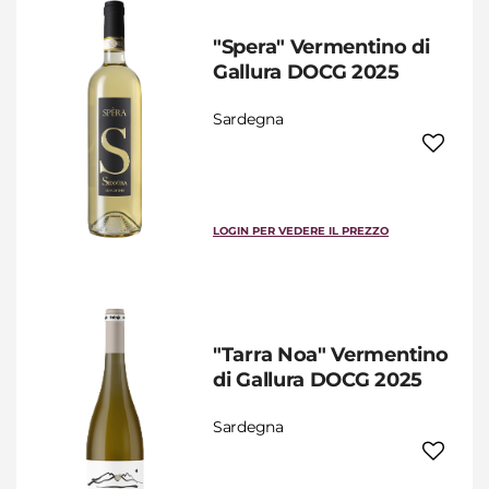
"Spera" Vermentino di
Gallura DOCG 2025
Sardegna
LOGIN PER VEDERE IL PREZZO
"Tarra Noa" Vermentino
di Gallura DOCG 2025
Sardegna