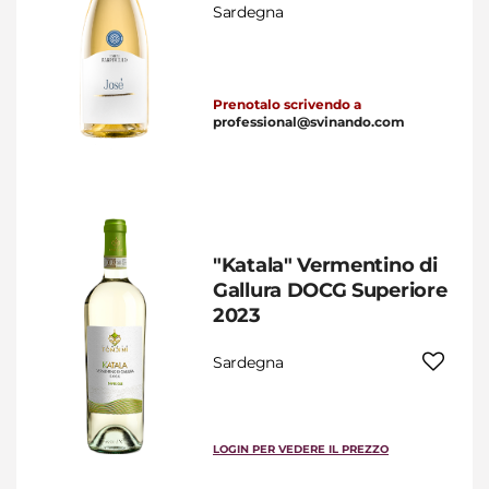
Sardegna
Prenotalo scrivendo a
professional@svinando.com
"Katala" Vermentino di
Gallura DOCG Superiore
2023
Sardegna
LOGIN PER VEDERE IL PREZZO