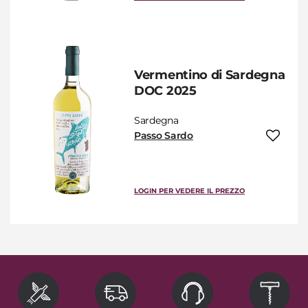
Vermentino di Sardegna
DOC 2025
Sardegna
Passo Sardo
LOGIN PER VEDERE IL PREZZO