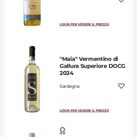
LOGIN PER VEDERE IL PREZZO
"Maia" Vermentino di
Gallura Superiore DOCG
2024
Sardegna
LOGIN PER VEDERE IL PREZZO