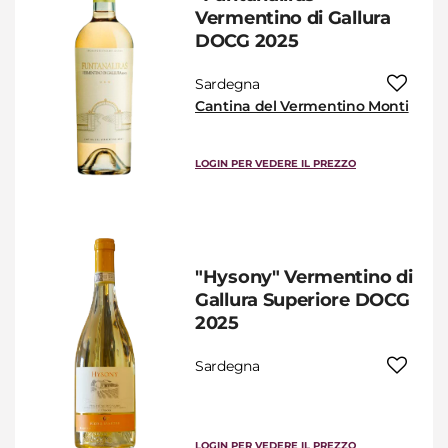
Vermentino di Gallura
DOCG 2025
Sardegna
Cantina del Vermentino Monti
LOGIN PER VEDERE IL PREZZO
"Hysony" Vermentino di
Gallura Superiore DOCG
2025
Sardegna
LOGIN PER VEDERE IL PREZZO