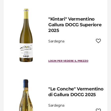
"Kintari" Vermentino
Gallura DOCG Superiore
2025
Sardegna
LOGIN PER VEDERE IL PREZZO
"Le Conche" Vermentino
di Gallura DOCG 2025
Sardegna