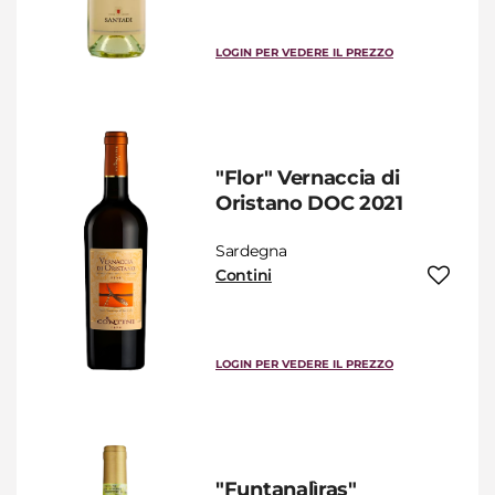
LOGIN PER VEDERE IL PREZZO
"Flor" Vernaccia di
Oristano DOC 2021
Sardegna
Contini
LOGIN PER VEDERE IL PREZZO
"Funtanalìras"