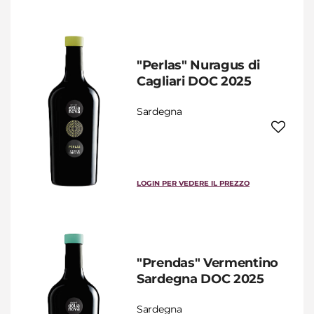
"Perlas" Nuragus di
Cagliari DOC 2025
Sardegna
LOGIN PER VEDERE IL PREZZO
"Prendas" Vermentino
Sardegna DOC 2025
Sardegna