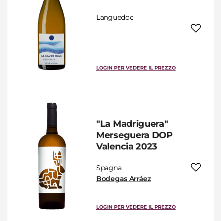
Languedoc
LOGIN PER VEDERE IL PREZZO
"La Madriguera"
Merseguera DOP
Valencia 2023
Spagna
Bodegas Arráez
LOGIN PER VEDERE IL PREZZO