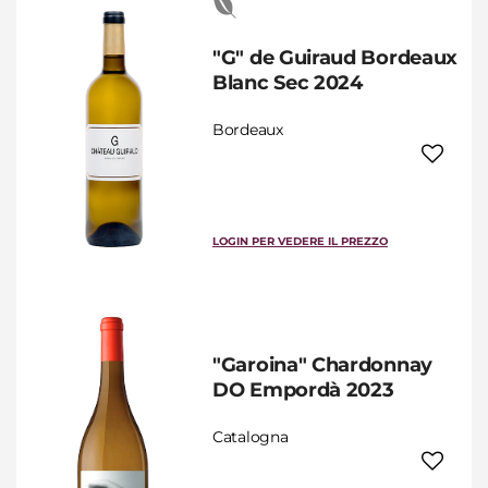
"G" de Guiraud Bordeaux
Blanc Sec 2024
Bordeaux
LOGIN PER VEDERE IL PREZZO
"Garoina" Chardonnay
DO Empordà 2023
Catalogna