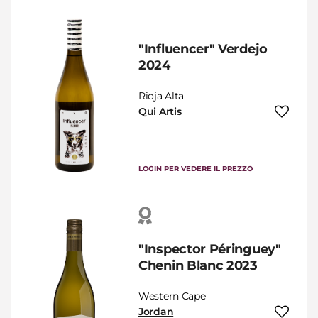
"Influencer" Verdejo
2024
Rioja Alta
Qui Artis
LOGIN PER VEDERE IL PREZZO
"Inspector Péringuey"
Chenin Blanc 2023
Western Cape
Jordan