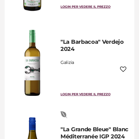
LOGIN PER VEDERE IL PREZZO
"La Barbacoa" Verdejo
2024
Galizia
LOGIN PER VEDERE IL PREZZO
"La Grande Bleue" Blanc
Méditerranée IGP 2024