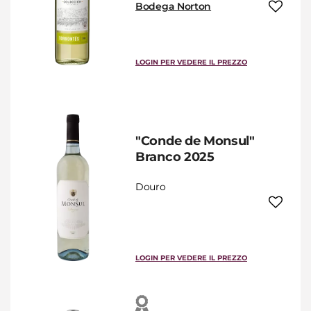
Bodega Norton
LOGIN PER VEDERE IL PREZZO
"Conde de Monsul"
Branco 2025
Douro
LOGIN PER VEDERE IL PREZZO