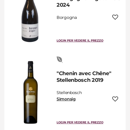
2024
Borgogna
LOGIN PER VEDERE IL PREZZO
"Chenin avec Chêne"
Stellenbosch 2019
Stellenbosch
Simonsig
LOGIN PER VEDERE IL PREZZO