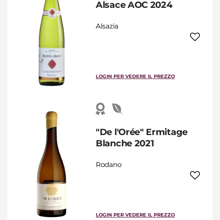
Alsace AOC 2024
Alsazia
LOGIN PER VEDERE IL PREZZO
"De l'Orée" Ermitage
Blanche 2021
Rodano
LOGIN PER VEDERE IL PREZZO