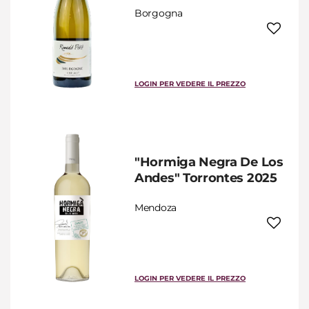
Borgogna
LOGIN PER VEDERE IL PREZZO
"Hormiga Negra De Los
Andes" Torrontes 2025
Mendoza
LOGIN PER VEDERE IL PREZZO