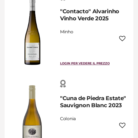
"Contacto" Alvarinho
Vinho Verde 2025
Minho
LOGIN PER VEDERE IL PREZZO
"Cuna de Piedra Estate"
Sauvignon Blanc 2023
Colonia