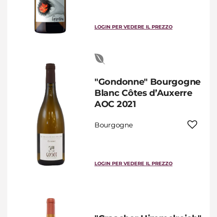
LOGIN PER VEDERE IL PREZZO
"Gondonne" Bourgogne
Blanc Côtes d’Auxerre
AOC 2021
Bourgogne
LOGIN PER VEDERE IL PREZZO