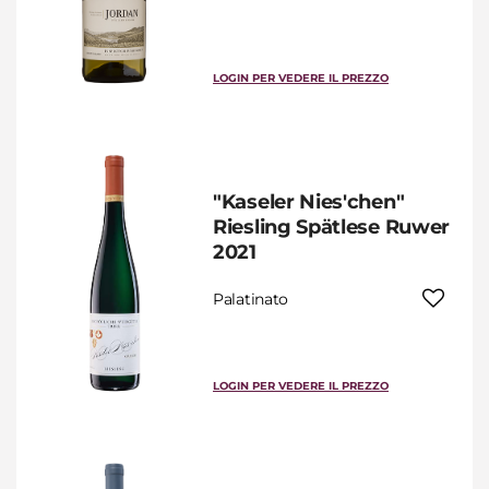
LOGIN PER VEDERE IL PREZZO
"Kaseler Nies'chen"
Riesling Spätlese Ruwer
2021
Palatinato
LOGIN PER VEDERE IL PREZZO