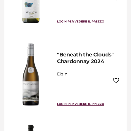
LOGIN PER VEDERE IL PREZZO
"Beneath the Clouds"
Chardonnay 2024
Elgin
LOGIN PER VEDERE IL PREZZO