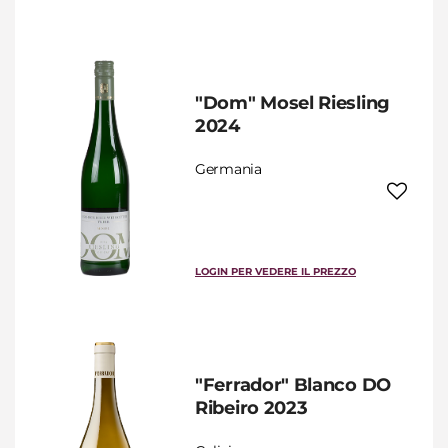
"Dom" Mosel Riesling
2024
Germania
LOGIN PER VEDERE IL PREZZO
"Ferrador" Blanco DO
Ribeiro 2023