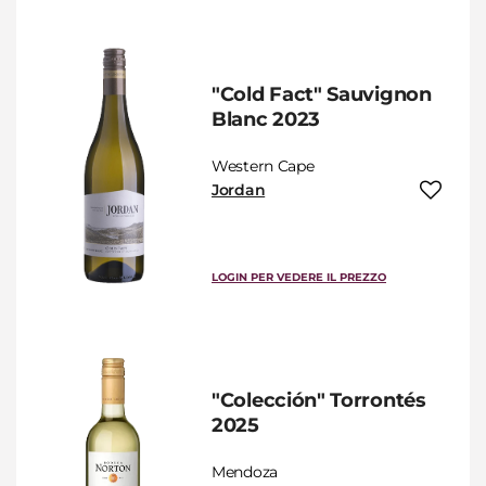
"Cold Fact" Sauvignon
Blanc 2023
Western Cape
Jordan
LOGIN PER VEDERE IL PREZZO
"Colección" Torrontés
2025
Mendoza