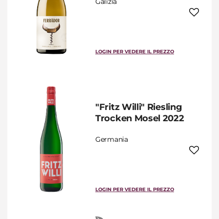
Galizia
LOGIN PER VEDERE IL PREZZO
"Fritz Willi" Riesling
Trocken Mosel 2022
Germania
LOGIN PER VEDERE IL PREZZO