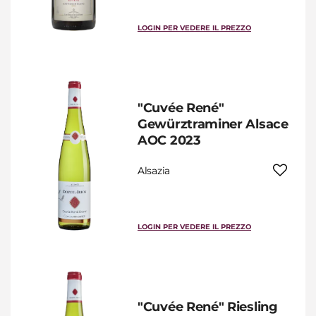
LOGIN PER VEDERE IL PREZZO
"Cuvée René"
Gewürztraminer Alsace
AOC 2023
Alsazia
LOGIN PER VEDERE IL PREZZO
"Cuvée René" Riesling