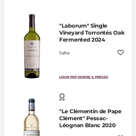
"Laborum" Single
Vineyard Torrontés Oak
Fermented 2024
Salta
LOGIN PER VEDERE IL PREZZO
"Le Clémentin de Pape
Clément" Pessac-
Léognan Blanc 2020