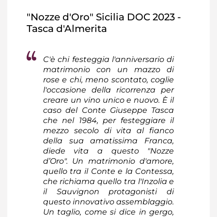
"Nozze d'Oro" Sicilia DOC 2023 -
Tasca d'Almerita
C'è chi festeggia l'anniversario di
matrimonio con un mazzo di
rose e chi, meno scontato, coglie
l'occasione della ricorrenza per
creare un vino unico e nuovo. È il
caso del Conte Giuseppe Tasca
che nel 1984, per festeggiare il
mezzo secolo di vita al fianco
della sua amatissima Franca,
diede vita a questo "Nozze
d’Oro". Un matrimonio d'amore,
quello tra il Conte e la Contessa,
che richiama quello tra l'Inzolia e
il Sauvignon protagonisti di
questo innovativo assemblaggio.
Un taglio, come si dice in gergo,