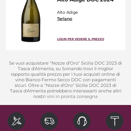
Alto Adige
Terlano
LOGIN PER VEDERE IL PREZZO
Se vuoi acquistare "Nozze d'Oro" Sicilia DOC 2023 di
Tasca d'Almerita, su Svinando trovi il miglior
rapporto qualità prezzo per i tuoi acquisti online di
vino Bianco Fermo Secco DOC con pagamenti
sicuri. Oltre a "Nozze d'Oro" Sicilia DOC 2023 di
Tasca d'Almerita potrebbero interessarti anche altri
nostri
vini in pronta consegna