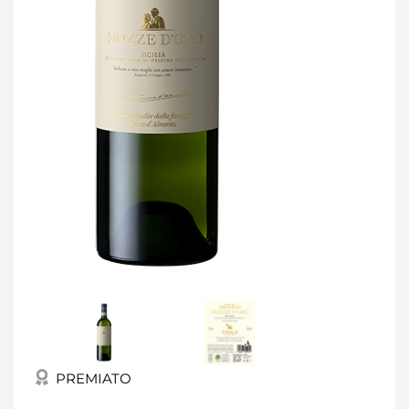
PREMIATO