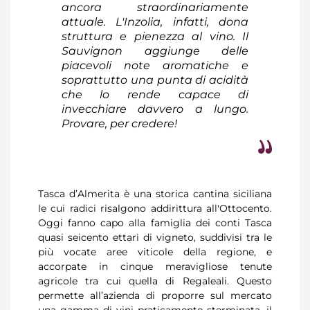
ancora straordinariamente
attuale. L'Inzolia, infatti, dona
struttura e pienezza al vino. Il
Sauvignon aggiunge delle
piacevoli note aromatiche e
soprattutto una punta di acidità
che lo rende capace di
invecchiare davvero a lungo.
Provare, per credere!
Tasca d’Almerita è una storica cantina siciliana
le cui radici risalgono addirittura all'Ottocento.
Oggi fanno capo alla famiglia dei conti Tasca
quasi seicento ettari di vigneto, suddivisi tra le
più vocate aree viticole della regione, e
accorpate in cinque meravigliose tenute
agricole tra cui quella di Regaleali. Questo
permette all’azienda di proporre sul mercato