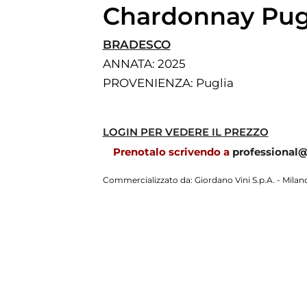
Chardonnay Pugl
BRADESCO
ANNATA
: 2025
PROVENIENZA
: Puglia
LOGIN PER VEDERE IL PREZZO
Prenotalo scrivendo a
professional
Commercializzato da: Giordano Vini S.p.A. - Milano 