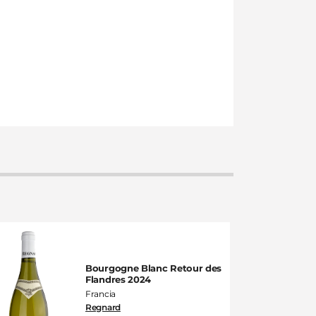
Bourgogne Blanc Retour des
Flandres 2024
Francia
Regnard