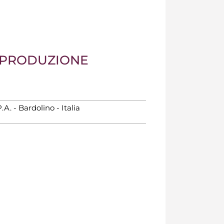
 PRODUZIONE
.A. - Bardolino - Italia