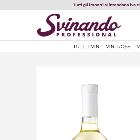
Tutti gli importi si intendono iva e
TUTTI I VINI
VINI ROSSI
V