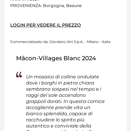
PROVENIENZA
: Borgogna, Beaune
LOGIN PER VEDERE IL PREZZO
Commercializzato da: Giordano Vini S.p.A. - Milano - Italia.
Mâcon-Villages Blanc 2024
Un mosaico di colline ondulate
dove i borghi in pietra chiara
sembrano sospesi nel tempo e i
raggi del sole accendono
grappoli dorati. In questa cornice
accogliente prende vita un
bianco splendido, capace di
racchiudere lo spirito più
autentico e conviviale della