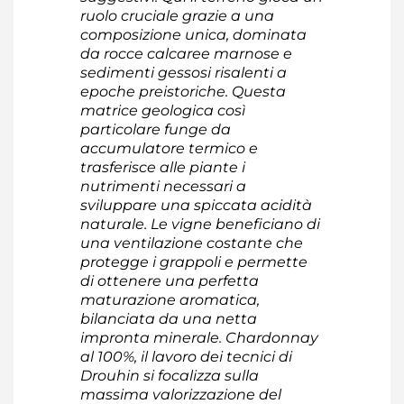
ruolo cruciale grazie a una
composizione unica, dominata
da rocce calcaree marnose e
sedimenti gessosi risalenti a
epoche preistoriche. Questa
matrice geologica così
particolare funge da
accumulatore termico e
trasferisce alle piante i
nutrimenti necessari a
sviluppare una spiccata acidità
naturale. Le vigne beneficiano di
una ventilazione costante che
protegge i grappoli e permette
di ottenere una perfetta
maturazione aromatica,
bilanciata da una netta
impronta minerale. Chardonnay
al 100%, il lavoro dei tecnici di
Drouhin si focalizza sulla
massima valorizzazione del