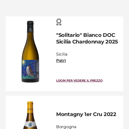
"Solitario" Bianco DOC
Sicilia Chardonnay 2025
Sicilia
Patrì
LOGIN PER VEDERE IL PREZZO
Montagny 1er Cru 2022
Borgogna