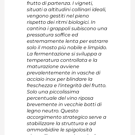
frutto di partenza. I vigneti,
situati a altitudini collinari ideali,
vengono gestiti nel pieno
rispetto dei ritmi biologici. In
cantina i grappoli subiscono una
pressatura soffice ed
estremamente lenta per estrarre
solo il mosto più nobile e limpido.
La fermentazione si sviluppa a
temperatura controllata e la
maturazione avviene
prevalentemente in vasche di
acciaio inox per blindare la
freschezza e l'integrità del frutto.
Solo una piccolissima
percentuale del vino riposa
brevemente in vecchie botti di
legno neutro. Questo
accorgimento strategico serve a
stabilizzare la struttura e ad
ammorbidire le spigolosità