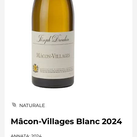
NATURALE
Mâcon-Villages Blanc 2024
ANNATA
: 2024