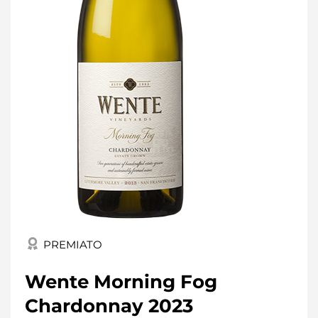
PREMIATO
Wente Morning Fog
Chardonnay 2023