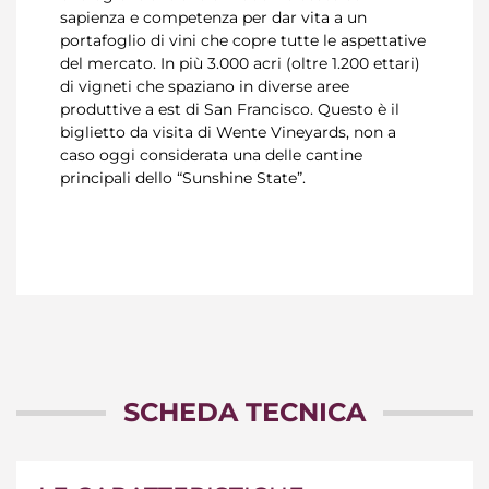
sapienza e competenza per dar vita a un
portafoglio di vini che copre tutte le aspettative
del mercato. In più 3.000 acri (oltre 1.200 ettari)
di vigneti che spaziano in diverse aree
produttive a est di San Francisco. Questo è il
biglietto da visita di Wente Vineyards, non a
caso oggi considerata una delle cantine
principali dello “Sunshine State”.
SCHEDA TECNICA