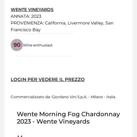
WENTE VINEYARDS
ANNATA
: 2023
PROVENIENZA
: California, Livermore Valley, San
Francisco Bay
90
Wine enthusiast
LOGIN PER VEDERE IL PREZZO
Commercializzato da: Giordano Vini S.p.A. - Milano - Italia.
Wente Morning Fog Chardonnay
2023 - Wente Vineyards