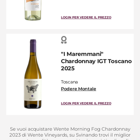
LOGIN PER VEDERE IL PREZZO
"I Maremmani"
Chardonnay IGT Toscano
2025
Toscana
Podere Montale
LOGIN PER VEDERE IL PREZZO
Se vuoi acquistare Wente Morning Fog Chardonnay
2023 di Wente Vineyards, su Svinando trovi il miglior