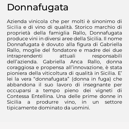
Donnafugata
Azienda vinicola che per molti è sinonimo di
Sicilia
e di vino di qualità. Storico marchio di
proprietà della famiglia Rallo, Donnafugata
produce vini in diversi aree della Sicilia. Il nome
Donnafugata è dovuto alla figura di Gabriella
Rallo, moglie del fondatore e madre dei due
intraprendenti attuali responsabili
dell’azienda. Gabriella Anca Rallo, donna
coraggiosa e propensa all’innovazione, è stata
pioniera della viticoltura di qualità in Sicilia. E’
lei la vera “donnafugata” (donna in fuga) che
abbandona il suo lavoro di insegnante per
occuparsi a tempo pieno dei vigneti di
Contessa Entellina. Una delle prime donne in
Sicilia a produrre vino, in un settore
tipicamente dominato da uomini.