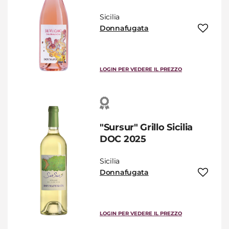
Sicilia
Donnafugata
LOGIN PER VEDERE IL PREZZO
"Sursur" Grillo Sicilia
DOC 2025
Sicilia
Donnafugata
LOGIN PER VEDERE IL PREZZO