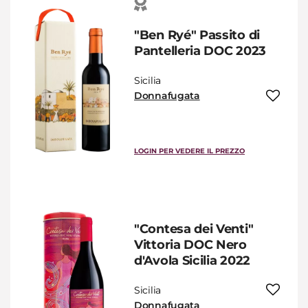
"Ben Ryé" Passito di
Pantelleria DOC 2023
Sicilia
Donnafugata
LOGIN PER VEDERE IL PREZZO
"Contesa dei Venti"
Vittoria DOC Nero
d'Avola Sicilia 2022
Sicilia
Donnafugata