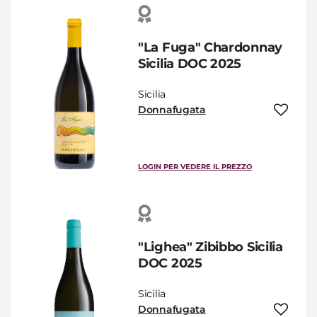
"La Fuga" Chardonnay
Sicilia DOC 2025
Sicilia
Donnafugata
LOGIN PER VEDERE IL PREZZO
"Lighea" Zibibbo Sicilia
DOC 2025
Sicilia
Donnafugata