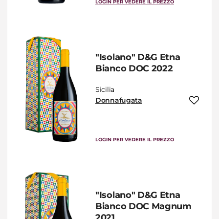
LOGIN PER VEDERE IL PREZZO
"Isolano" D&G Etna
Bianco DOC 2022
Sicilia
Donnafugata
LOGIN PER VEDERE IL PREZZO
"Isolano" D&G Etna
Bianco DOC Magnum
2021