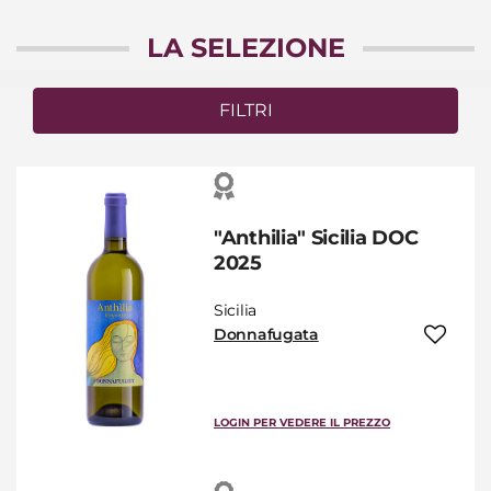
LA SELEZIONE
FILTRI
"Anthilia" Sicilia DOC
2025
Sicilia
Donnafugata
LOGIN PER VEDERE IL PREZZO