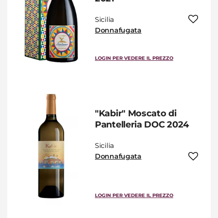
Sicilia
Donnafugata
LOGIN PER VEDERE IL PREZZO
"Kabir" Moscato di
Pantelleria DOC 2024
Sicilia
Donnafugata
LOGIN PER VEDERE IL PREZZO