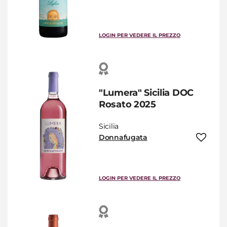
LOGIN PER VEDERE IL PREZZO
"Lumera" Sicilia DOC
Rosato 2025
Sicilia
Donnafugata
LOGIN PER VEDERE IL PREZZO