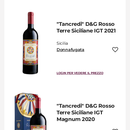
"Tancredi" D&G Rosso
Terre Siciliane IGT 2021
Sicilia
Donnafugata
LOGIN PER VEDERE IL PREZZO
"Tancredi" D&G Rosso
Terre Siciliane IGT
Magnum 2020