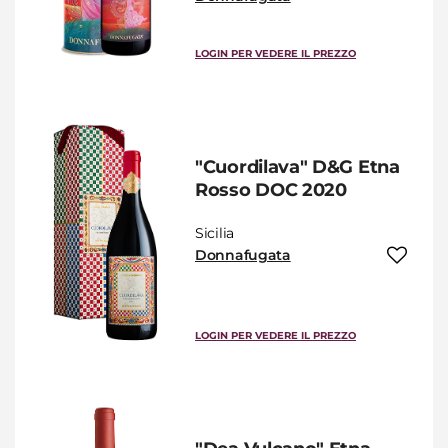
LOGIN PER VEDERE IL PREZZO
"Cuordilava" D&G Etna
Rosso DOC 2020
Sicilia
Donnafugata
LOGIN PER VEDERE IL PREZZO