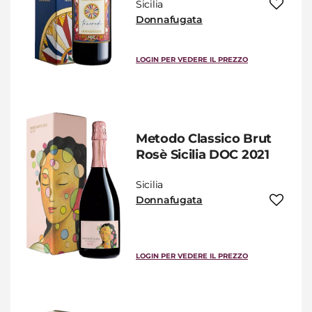
Sicilia
Donnafugata
LOGIN PER VEDERE IL PREZZO
Metodo Classico Brut
Rosè Sicilia DOC 2021
Sicilia
Donnafugata
LOGIN PER VEDERE IL PREZZO