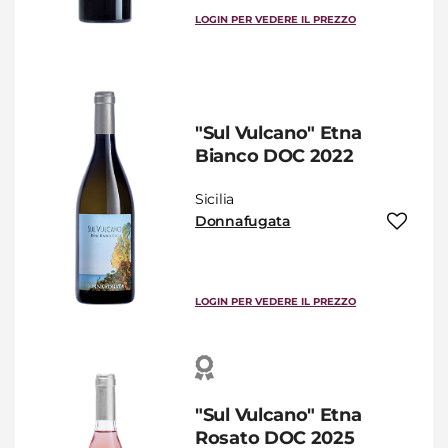
LOGIN PER VEDERE IL PREZZO
"Sul Vulcano" Etna
Bianco DOC 2022
Sicilia
Donnafugata
LOGIN PER VEDERE IL PREZZO
"Sul Vulcano" Etna
Rosato DOC 2025