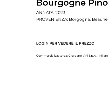
Bourgogne Pinot
ANNATA
: 2023
PROVENIENZA
: Borgogna, Beaune
LOGIN PER VEDERE IL PREZZO
Commercializzato da: Giordano Vini S.p.A. - Milano 