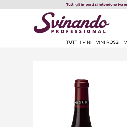
Tutti gli importi si intendono iva e
TUTTI I VINI
VINI ROSSI
V