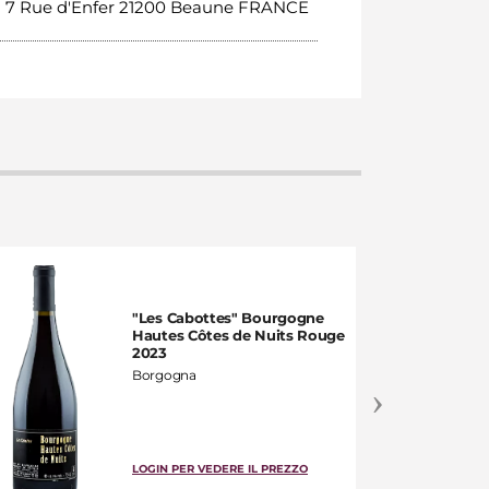
n 7 Rue d'Enfer 21200 Beaune FRANCE
"Les Cabottes" Bourgogne
Hautes Côtes de Nuits Rouge
2023
Borgogna
LOGIN PER VEDERE IL PREZZO