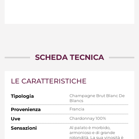
SCHEDA TECNICA
LE CARATTERISTICHE
Tipologia
Champagne Brut Blanc De
Blancs
Provenienza
Francia
Uve
Chardonnay 100%
Sensazioni
Al palato è morbido,
armonioso e di grande
rotondità. La sua vinosità è