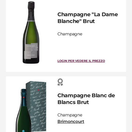
Champagne "La Dame
Blanche" Brut
Champagne
LOGIN PER VEDERE IL PREZZO
Champagne Blanc de
Blancs Brut
Champagne
Brimoncourt