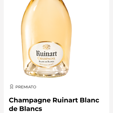
PREMIATO
Champagne Ruinart Blanc
de Blancs